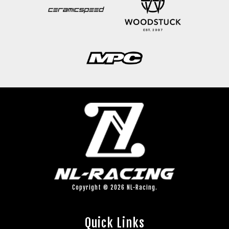
Copyright © 2026 NL-Racing.
Quick Links